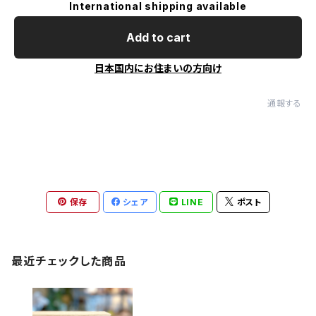
International shipping available
Add to cart
日本国内にお住まいの方向け
通報する
保存
シェア
LINE
ポスト
最近チェックした商品