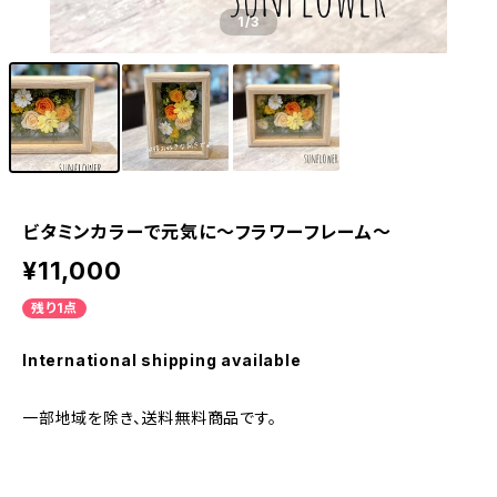
1
/3
ビタミンカラーで元気に～フラワーフレーム～
¥11,000
残り1点
International shipping available
一部地域を除き、送料無料商品です。