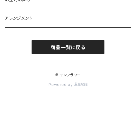
アレンジメント
商品一覧に戻る
© サンフラワー
Powered by