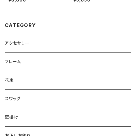
CATEGORY
アクセサリー
フレーム
花束
スワッグ
壁掛け
お正月お飾り