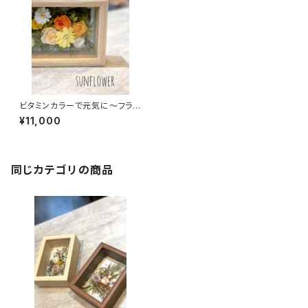
ビタミンカラーで元気に～フラワ
ーフレーム～
¥11,000
同じカテゴリの商品