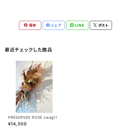
保存
シェア
LINE
ポスト
最近チェックした商品
PRESERVED ROSE swag\1
¥14,300