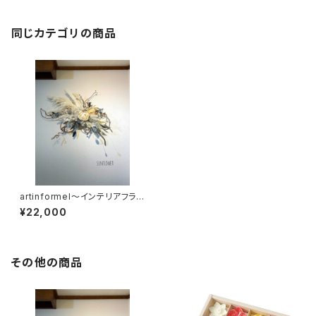
同じカテゴリの商品
artinformel～インテリアフラワ
ースワッグ～A101
¥22,000
その他の商品