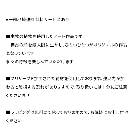
◾️一部地域送料無料サービスあり
■本物の植物を使用したアート作品です
自然の形を最大限に生かし、ひとつひとつがオリジナルの作品
となっています
個々の特徴を楽しんでいただけます
■プリザーブド加工された花材を使用しております。強い力が加
わると破損する恐れがありますので、取り扱いには十分にご注意
くださいませ
■ラッピングは無料にて承っておりますので、お気軽にお申し付け
ください