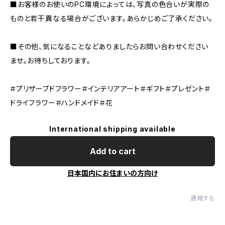
■お客様のお使いのPC環境によっては、写真の色合いが実際の
ものと若干異なる場合がございます。あらかじめご了承ください。
■その他、気になることなどありましたらお問い合わせください
ませ。お待ちしております。
＃プリザーブドフラワー＃インテリアアート＃ギフト＃プレゼント＃
ドライフラワー＃ハンドメイド＃花
International shipping available
Add to cart
日本国内にお住まいの方向け
通報する